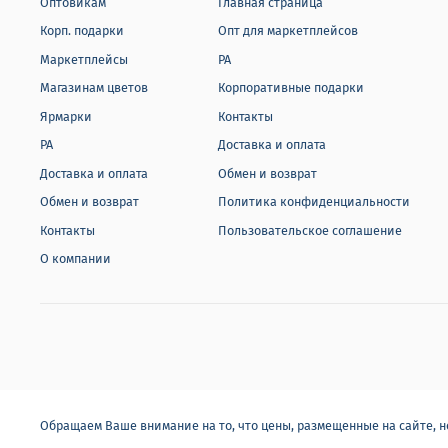
Оптовикам
Главная страница
Корп. подарки
Опт для маркетплейсов
Маркетплейсы
РА
Магазинам цветов
Корпоративные подарки
Ярмарки
Контакты
РА
Доставка и оплата
Доставка и оплата
Обмен и возврат
Обмен и возврат
Политика конфиденциальности
Контакты
Пользовательское соглашение
О компании
Обращаем Ваше внимание на то, что цены, размещенные на сайте, 