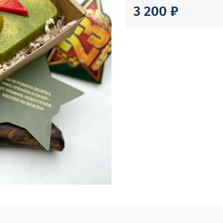
3 200 ₽