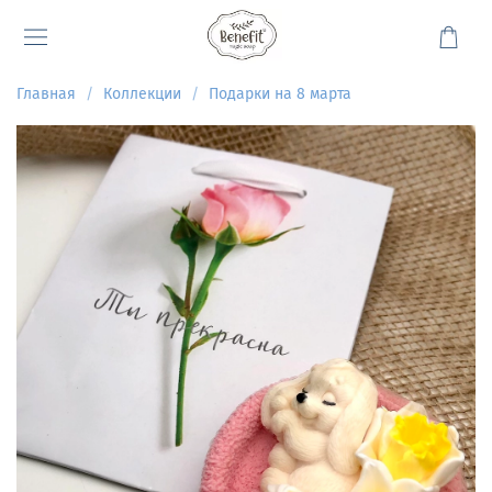
Главная
Коллекции
Подарки на 8 марта