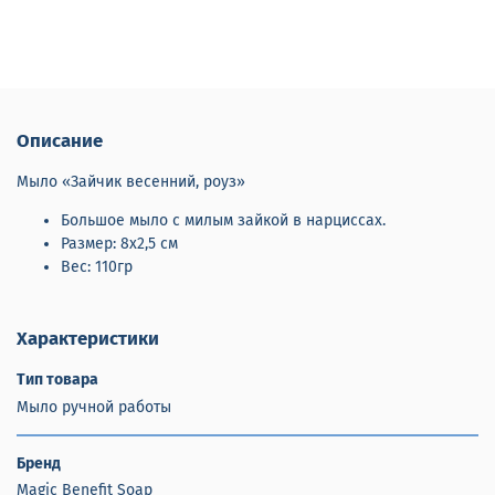
Описание
Мыло «Зайчик весенний, роуз»
Большое мыло с милым зайкой в нарциссах.
Размер: 8х2,5 см
Вес: 110гр
Характеристики
Тип товара
Мыло ручной работы
Бренд
Magic Benefit Soap