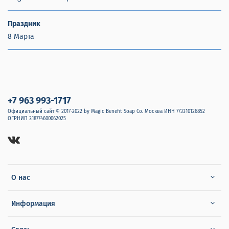
Праздник
8 Марта
+7 963 993-1717
Официальный сайт © 2017-2022 by Magic Benefit Soap Co. Москва ИНН 773310126852
ОГРНИП 318774600062025
О нас
Информация