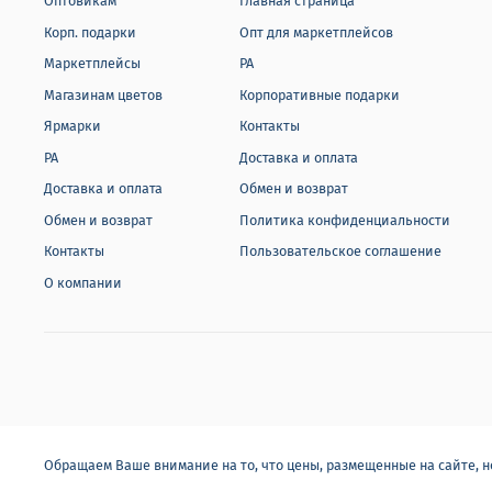
Оптовикам
Главная страница
Корп. подарки
Опт для маркетплейсов
Маркетплейсы
РА
Магазинам цветов
Корпоративные подарки
Ярмарки
Контакты
РА
Доставка и оплата
Доставка и оплата
Обмен и возврат
Обмен и возврат
Политика конфиденциальности
Контакты
Пользовательское соглашение
О компании
Обращаем Ваше внимание на то, что цены, размещенные на сайте, 