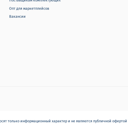
Поставщикам комплектующих
Опт для маркетплейсов
Вакансии
носят только информационный характер и не являются публичной офертой