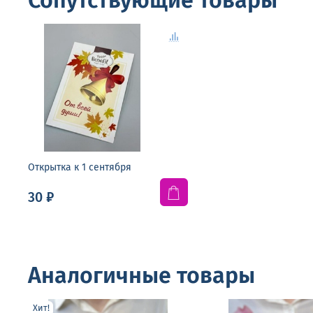
Сопутствующие товары
Открытка к 1 сентября
30 ₽
Аналогичные товары
Хит!