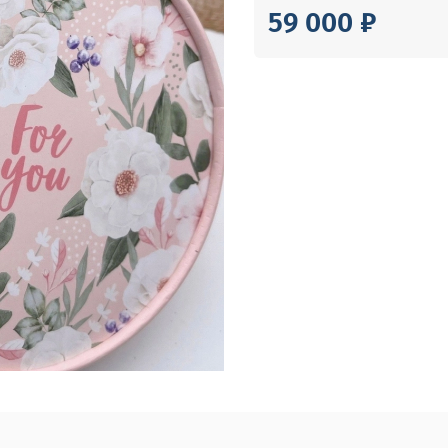
59 000 ₽