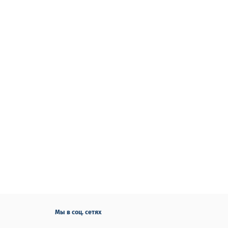
Мы в соц. сетях