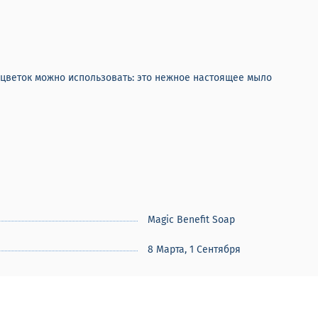
цветок можно использовать: это нежное настоящее мыло
Magic Benefit Soap
8 Марта, 1 Сентября