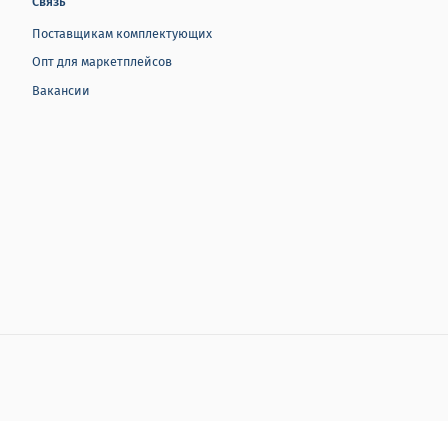
Связь
Поставщикам комплектующих
Опт для маркетплейсов
Вакансии