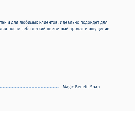
 так и для любимых клиентов. Идеально подойдет для
вляя после себя легкий цветочный аромат и ощущение
Magic Benefit Soap