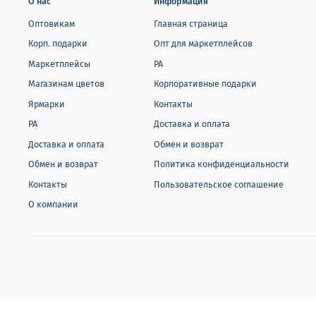
О нас
Информация
Оптовикам
Главная страница
Корп. подарки
Опт для маркетплейсов
Маркетплейсы
РА
Магазинам цветов
Корпоративные подарки
Ярмарки
Контакты
РА
Доставка и оплата
Доставка и оплата
Обмен и возврат
Обмен и возврат
Политика конфиденциальности
Контакты
Пользовательское соглашение
О компании