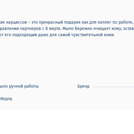
 нарциссов – это прекрасный подарок как для коллег по работе,
равлении партнеров с 8 марта. Мыло бережно очищает кожу, оста
ют его подходящим даже для самой чувствительной кожи.
ыло ручной работы
Бренд
 Марта