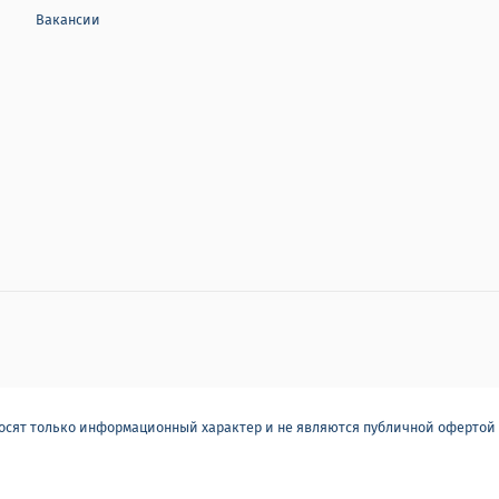
Вакансии
носят только информационный характер и не являются публичной офертой