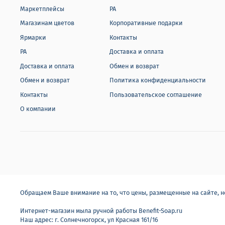
Маркетплейсы
РА
Магазинам цветов
Корпоративные подарки
Ярмарки
Контакты
РА
Доставка и оплата
Доставка и оплата
Обмен и возврат
Обмен и возврат
Политика конфиденциальности
Контакты
Пользовательское соглашение
О компании
Обращаем Ваше внимание на то, что цены, размещенные на сайте, 
Интернет-магазин мыла ручной работы Benefit-Soap.ru
Наш адрес: г. Солнечногорск, ул Красная 161/16