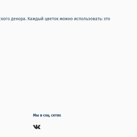
ого декора. Каждый цветок можно использовать: это
Мы в соц. сетях