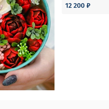
12 200 ₽