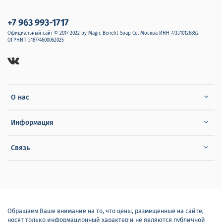
+7 963 993-1717
Официальный сайт © 2017-2022 by Magic Benefit Soap Co. Москва ИНН 773310126852
ОГРНИП 318774600062025
О нас
Информация
Связь
Обращаем Ваше внимание на то, что цены, размещенные на сайте,
носят только информационный характер и не являются публичной