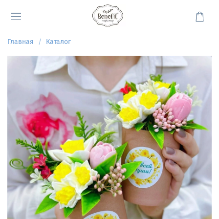
Главная
Каталог