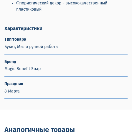
Флористический декор - высококачественный
пластиковый
Характеристики
Тип товара
Букет, Мыло ручной работы
Бренд
Magic Benefit Soap
Праздник
8 Марта
Аналогичные товары