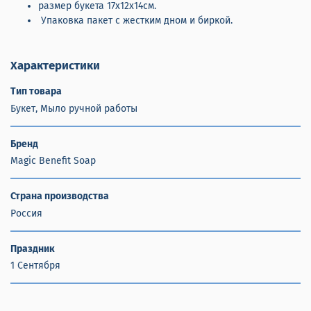
размер букета 17х12х14см.
Упаковка пакет с жестким дном и биркой.
Характеристики
Тип товара
Букет, Мыло ручной работы
Бренд
Magic Benefit Soap
Страна производства
Россия
Праздник
1 Сентября