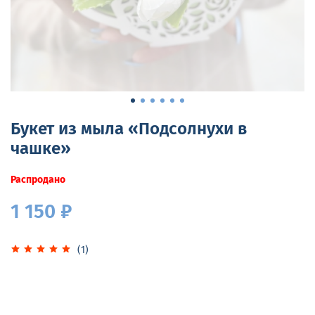
Букет из мыла «Подсолнухи в
чашке»
Распродано
1 150 ₽
(1)