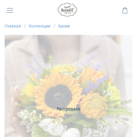
Главная
Коллекции
Архив
Распродано