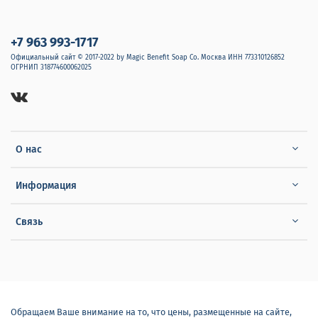
+7 963 993-1717
Официальный сайт © 2017-2022 by Magic Benefit Soap Co. Москва ИНН 773310126852
ОГРНИП 318774600062025
О нас
Информация
Связь
Обращаем Ваше внимание на то, что цены, размещенные на сайте,