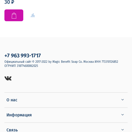
30 ₽
+7 963 993-1717
Официальный сайт © 2017-2022 by Magic Benefit Soap Co. Москва ИНН 773310126852
ОГРНИП 318774600062025
О нас
Информация
Связь