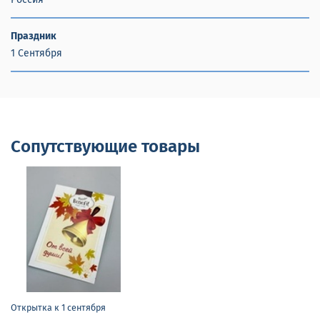
Праздник
1 Сентября
Сопутствующие товары
Открытка к 1 сентября