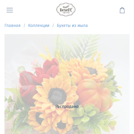
Главная
Коллекции
Букеты из мыла
Распродано