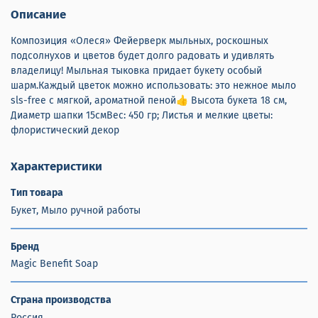
Описание
Композиция «Олеся» Фейерверк мыльных, роскошных
подсолнухов и цветов будет долго радовать и удивлять
владелицу! Мыльная тыковка придает букету особый
шарм.Каждый цветок можно использовать: это нежное мыло
sls-free с мягкой, ароматной пеной👍 Высота букета 18 см,
Диаметр шапки 15смВес: 450 гр; Листья и мелкие цветы:
флористический декор
Характеристики
Тип товара
Букет, Мыло ручной работы
Бренд
Magic Benefit Soap
Страна производства
Россия