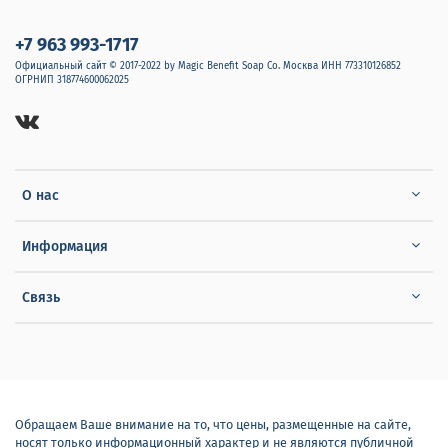
+7 963 993-1717
Официальный сайт © 2017-2022 by Magic Benefit Soap Co. Москва ИНН 773310126852
ОГРНИП 318774600062025
О нас
Информация
Связь
Обращаем Ваше внимание на то, что цены, размещенные на сайте,
носят только информационный характер и не являются публичной