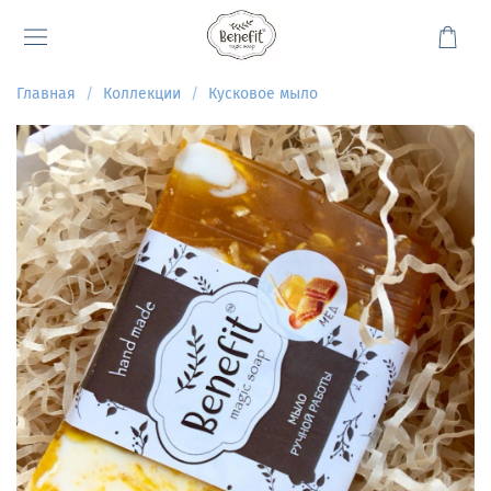
Главная
Коллекции
Кусковое мыло