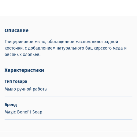
Описание
Глицериновое мыло, обогащенное маслом виноградной
косточки, с добавлением натурального башкирского меда и
овсяных хлопьев.
Характеристики
Тип товара
Мыло ручной работы
Бренд
Magic Benefit Soap