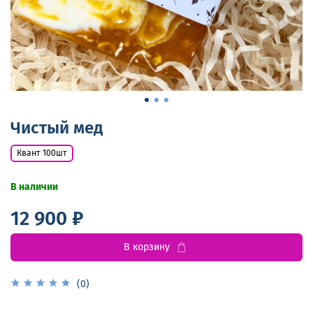
Чистый мед
Квант 100шт
В наличии
12 900 ₽
В корзину
(0)