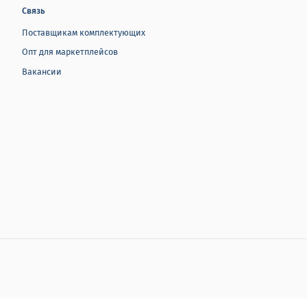
Связь
Поставщикам комплектующих
Опт для маркетплейсов
Вакансии