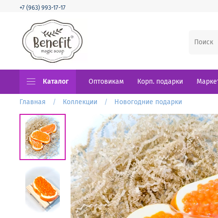
+7 (963) 993-17-17
Каталог
Оптовикам
Корп. подарки
Марке
Главная
Коллекции
Новогодние подарки