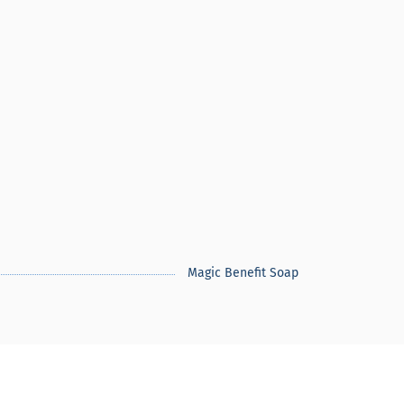
Magic Benefit Soap