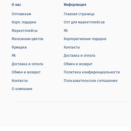
О нас
Информация
Оптовикам
Главная страница
Корп. подарки
Опт для маркетплейсов
Маркетплейсы
РА
Магазинам цветов
Корпоративные подарки
Ярмарки
Контакты
РА
Доставка и оплата
Доставка и оплата
Обмен и возврат
Обмен и возврат
Политика конфиденциальности
Контакты
Пользовательское соглашение
О компании