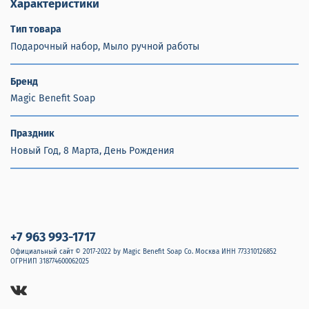
Характеристики
Тип товара
Подарочный набор, Мыло ручной работы
Бренд
Magic Benefit Soap
Праздник
Новый Год, 8 Марта, День Рождения
+7 963 993-1717
Официальный сайт © 2017-2022 by Magic Benefit Soap Co. Москва ИНН 773310126852
ОГРНИП 318774600062025