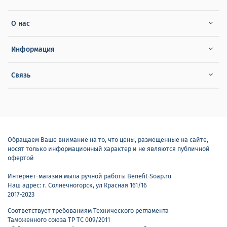
О нас
Информация
Связь
Обращаем Ваше внимание на то, что цены, размещенные на сайте,
носят только информационный характер и не являются публичной
офертой
Интернет-магазин мыла ручной работы Benefit-Soap.ru
Наш адрес: г. Солнечногорск, ул Красная 161/16
2017-2023
Соответствует требованиям Технического регламента
Таможенного союза ТР ТС 009/2011