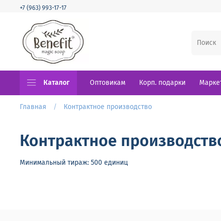
+7 (963) 993-17-17
Каталог
Оптовикам
Корп. подарки
Марке
Главная
Контрактное производство
Контрактное производств
Минимальный тираж: 500 единиц