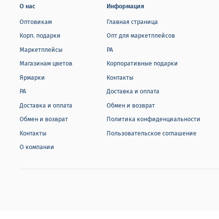
О нас
Информация
Оптовикам
Главная страница
Корп. подарки
Опт для маркетплейсов
Маркетплейсы
РА
Магазинам цветов
Корпоративные подарки
Ярмарки
Контакты
РА
Доставка и оплата
Доставка и оплата
Обмен и возврат
Обмен и возврат
Политика конфиденциальности
Контакты
Пользовательское соглашение
О компании