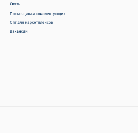
Связь
Поставщикам комплектующих
Опт для маркетплейсов
Вакансии