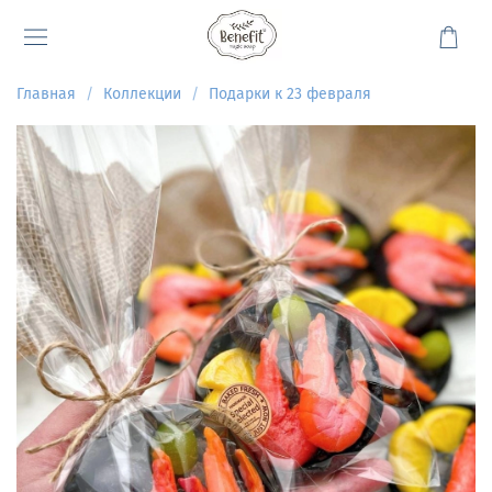
Главная
Коллекции
Подарки к 23 февраля