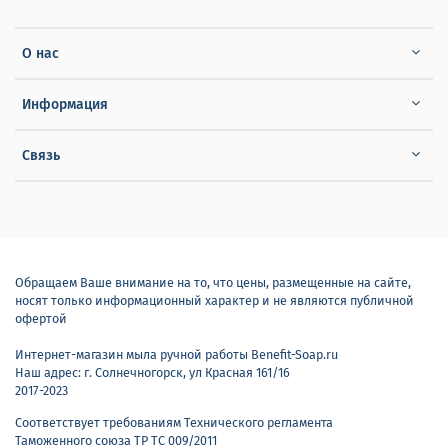
О нас
Информация
Связь
Обращаем Ваше внимание на то, что цены, размещенные на сайте,
носят только информационный характер и не являются публичной
офертой
Интернет-магазин мыла ручной работы Benefit-Soap.ru
Наш адрес: г. Солнечногорск, ул Красная 161/16
2017-2023
Соответствует требованиям Технического регламента
Таможенного союза ТР ТС 009/2011