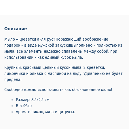
Описание
Мыло «Креветки а-ля рус»Поражающий воображение
подарок - в виде мужской закуски!Выполнено - полностью из
мыла, все элементы надежно сплавлены между собой, при
использовании - как единый кусок мыла.
Крупный, красивый цельный кусок мыла: 2 креветки,
лимончики и оливка с маслиной на льду! Удивлению не будет
предела!
Свободно можно использовать как обыкновенное мыло!
Размер: 8,5х2,5 см
Вес:95гр
Аромат: лимон, мята и цитрусы.