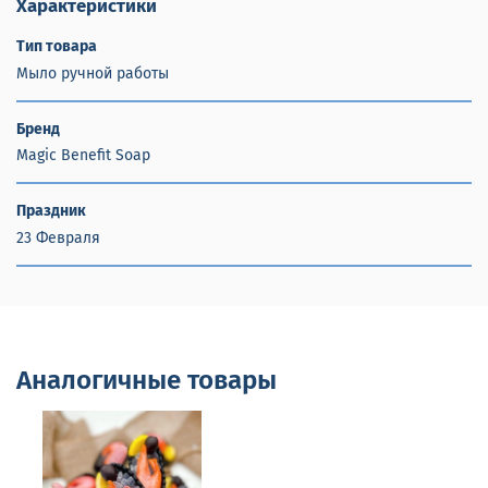
Характеристики
Тип товара
Мыло ручной работы
Бренд
Magic Benefit Soap
Праздник
23 Февраля
Аналогичные товары