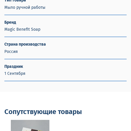
Тип товара
Мыло ручной работы
Бренд
Magic Benefit Soap
Страна производства
Россия
Праздник
1 Сентября
Сопутствующие товары