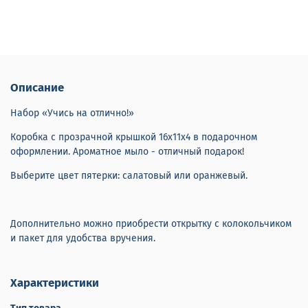
Описание
Набор «Учись на отлично!»
Коробка с прозрачной крышкой 16х11х4 в подарочном
оформлении. Ароматное мыло - отличный подарок!
Выберите цвет пятерки: салатовый или оранжевый.
Дополнительно можно приобрести открытку с колокольчиком
и пакет для удобства вручения.
Характеристики