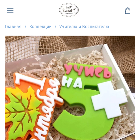
Главная
Коллекции
Учителю и Воспитателю