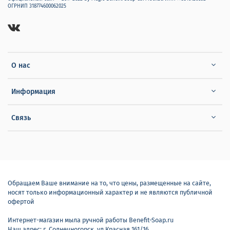
ОГРНИП 318774600062025
О нас
Информация
Связь
Обращаем Ваше внимание на то, что цены, размещенные на сайте,
носят только информационный характер и не являются публичной
офертой
Интернет-магазин мыла ручной работы Benefit-Soap.ru
Наш адрес: г. Солнечногорск, ул Красная 161/16