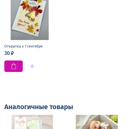
Открытка к 1 сентября
30 ₽
Аналогичные товары