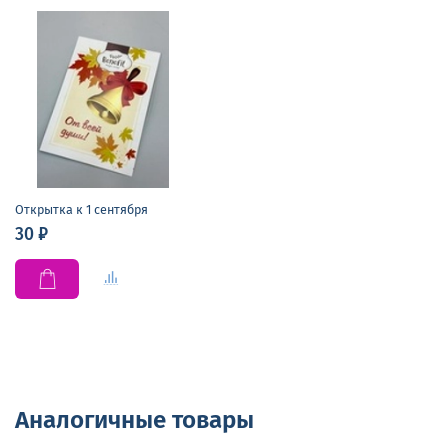
Открытка к 1 сентября
30 ₽
Аналогичные товары