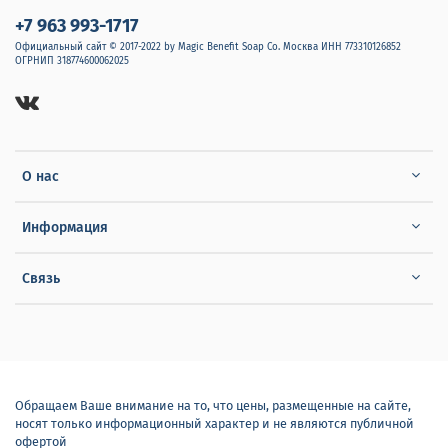
+7 963 993-1717
Официальный сайт © 2017-2022 by Magic Benefit Soap Co. Москва ИНН 773310126852
ОГРНИП 318774600062025
О нас
Информация
Связь
Обращаем Ваше внимание на то, что цены, размещенные на сайте,
носят только информационный характер и не являются публичной
офертой