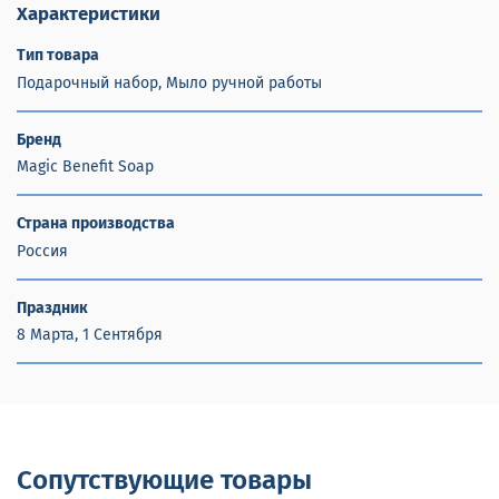
Характеристики
Тип товара
Подарочный набор, Мыло ручной работы
Бренд
Magic Benefit Soap
Страна производства
Россия
Праздник
8 Марта, 1 Сентября
Сопутствующие товары